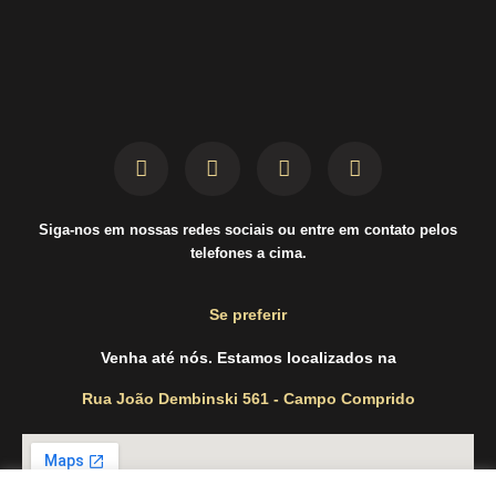
Siga-nos em nossas redes sociais ou entre em contato pelos
telefones a cima.
Se preferir
Venha até nós. Estamos localizados na
Rua João Dembinski 561 - Campo Comprido