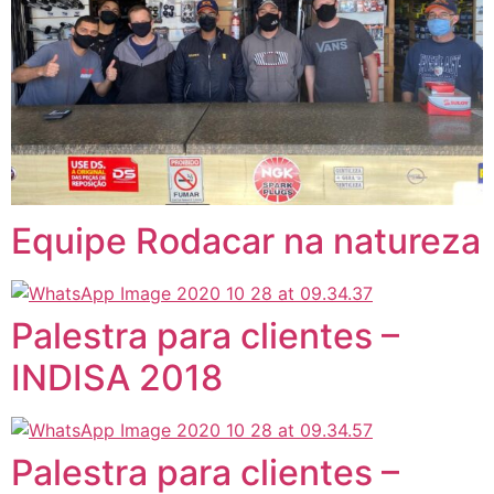
Equipe Rodacar na natureza
Palestra para clientes –
INDISA 2018
Palestra para clientes –