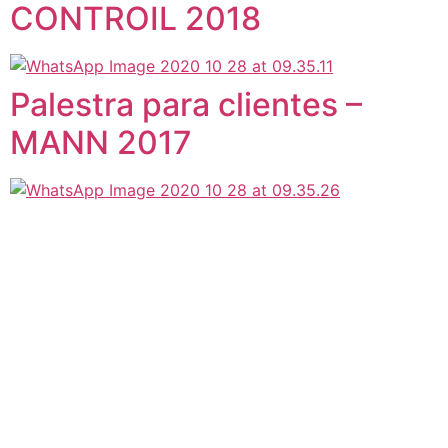
CONTROIL 2018
Palestra para clientes –
MANN 2017