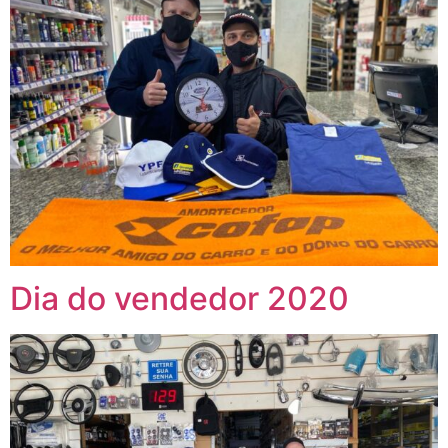
Dia do vendedor 2020