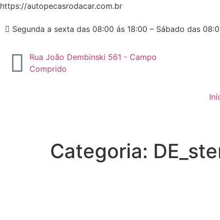
https://autopecasrodacar.com.br
Segunda a sexta das 08:00 ás 18:00 – Sábado das 08:0
Rua João Dembinski 561 - Campo
Comprido
Iní
Categoria:
DE_ste