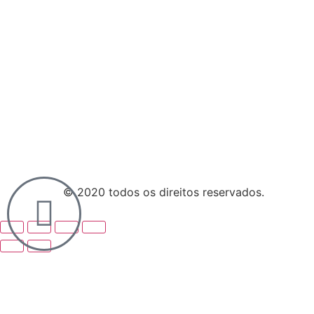
Rodacar
© 2020 todos os direitos reservados.