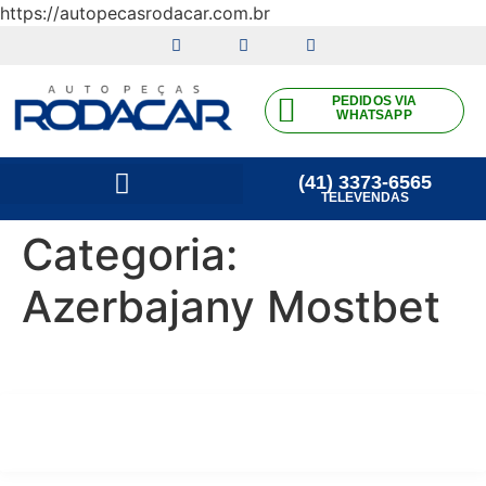
https://autopecasrodacar.com.br
PEDIDOS VIA
WHATSAPP
(41) 3373-6565
TELEVENDAS
Categoria:
Azerbajany Mostbet