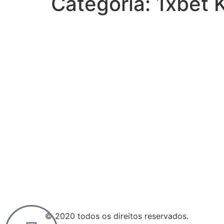
Categoria:
1xbet 
Rodacar
© 2020 todos os direitos reservados.