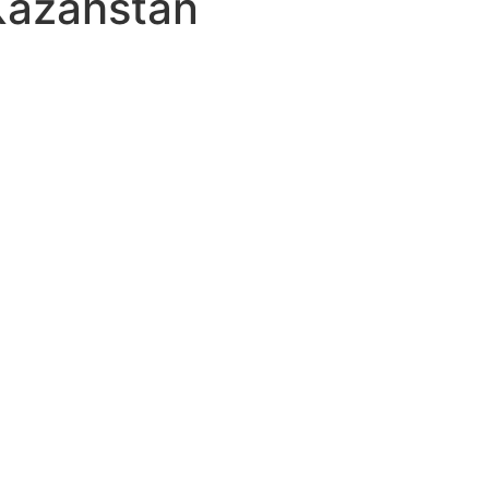
Kazahstan